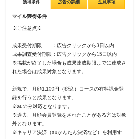
獲得条件
広告の詳細
注意事項
マイル獲得条件
※ご注意点※
成果受付期限 ：広告クリックから3日以内
成果調査受付期限：広告クリックから15日以内
※掲載が終了した場合も成果達成期限までに達成さ
れた場合は成果対象となります。
新規で、月額1,100円（税込）コースの有料課金登
録を行うと成果となります。
※auのみ対応となります。
※過去、月額会員登録をされたことがある方は対象
外となります。
※キャリア決済（auかんたん決済など）を利用す