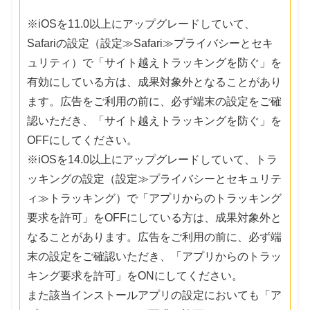
※iOSを11.0以上にアップグレードしていて、
Safariの設定（設定≫Safari≫プライバシーとセキ
ュリティ）で「サイト越えトラッキングを防ぐ」を
有効にしている方は、成果対象外となることがあり
ます。広告をご利用の前に、必ず端末の設定をご確
認いただき、「サイト越えトラッキングを防ぐ」を
OFFにしてください。
※iOSを14.0以上にアップグレードしていて、トラ
ッキングの設定（設定≫プライバシーとセキュリテ
ィ≫トラッキング）で「アプリからのトラッキング
要求を許可」をOFFにしている方は、成果対象外と
なることがあります。広告をご利用の前に、必ず端
末の設定をご確認いただき、「アプリからのトラッ
キング要求を許可」をONにしてください。
また該当インストールアプリの設定においても「ア