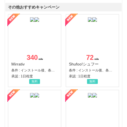
その他おすすめキャンペーン
340
72
Mirrativ
Shufoo!シュフー
条件 : インストール後、条件達成
条件 : インストール後、条件達成
承認 : 1日程度
承認 : 1日程度
無料
無料