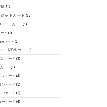
約術
(3)
レジットカード
(35)
クルートカード
(1)
カード
(1)
oneカード
(1)
hoo！JAPANカード
(1)
ポスカード
(3)
Cカード
(1)
ゾンカード
(3)
オンカード
(1)
イフカード
(1)
ューカード
(4)