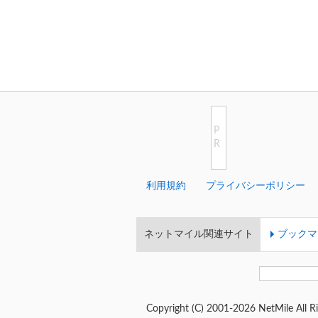
P
R
利用規約
プライバシーポリシー
ネットマイル関連サイト
ブックマ
Copyright (C) 2001-2026 NetMile All Ri