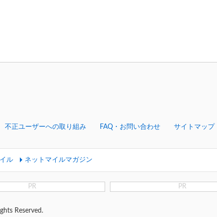
不正ユーザーへの取り組み
FAQ・お問い合わせ
サイトマップ
イル
ネットマイルマガジン
PR
PR
ghts Reserved.