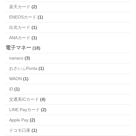
楽天カード
(2)
ENEOSカード
(1)
出光カード
(1)
ANAカード
(1)
電子マネー
(18)
nanaco
(3)
おさいふPonta
(1)
WAON
(1)
iD
(1)
交通系ICカード
(4)
LINE Payカード
(2)
Apple Pay
(2)
ドコモ口座
(1)