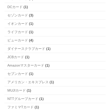
DCカード
(1)
セゾンカード
(3)
イオンカード
(1)
ライフカード
(1)
ビューカード
(4)
ダイナースクラブカード
(1)
JCBカード
(1)
Amazonマスターカード
(1)
セブンカード
(1)
アメリカン・エキスプレス
(1)
MUJIカード
(1)
NTTグループカード
(1)
ファミマTカード
(1)