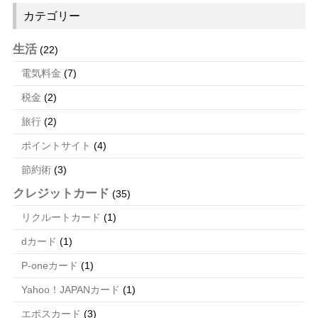
ース
カテゴリー
生活
(22)
電気料金
(7)
税金
(2)
旅行
(2)
ポイントサイト
(4)
節約術
(3)
クレジットカード
(35)
リクルートカード
(1)
dカード
(1)
P-oneカード
(1)
Yahoo！JAPANカード
(1)
エポスカード
(3)