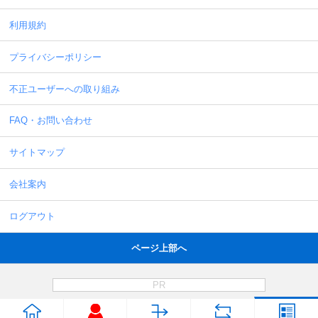
利用規約
プライバシーポリシー
不正ユーザーへの取り組み
FAQ・お問い合わせ
サイトマップ
会社案内
ログアウト
ページ上部へ
PR