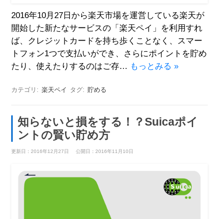
2016年10月27日から楽天市場を運営している楽天が
開始した新たなサービスの「楽天ペイ」を利用すれ
ば、クレジットカードを持ち歩くことなく、スマー
トフォン1つで支払いができ、さらにポイントを貯め
たり、使えたりするのはご存…
もっとみる »
カテゴリ:
楽天ペイ
タグ:
貯める
知らないと損をする！？Suicaポイ
ントの賢い貯め方
更新日：2016年12月27日
公開日：2016年11月10日