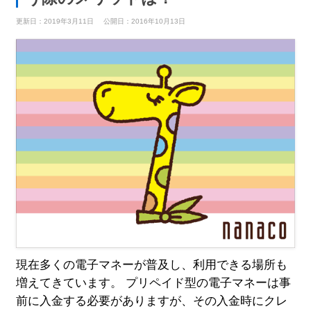
更新日：2019年3月11日
公開日：2016年10月13日
現在多くの電子マネーが普及し、利用できる場所も
増えてきています。 プリペイド型の電子マネーは事
前に入金する必要がありますが、その入金時にクレ