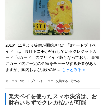
2016年11月より提供が開始された「dカードプリペ
イド」は、NTTドコモが発行しているクレジットカ
ード「dカード」のプリペイド版となっており、事前
にカード内に一定の金額をチャージする必要があり
ますが、国内および海外のM…
もっとみる »
カテゴリ:
dカードプリペイド
タグ:
交換する
,
貯める
楽天ペイを使ったスマホ決済は、お
財布いらずでクレカ払いが可能