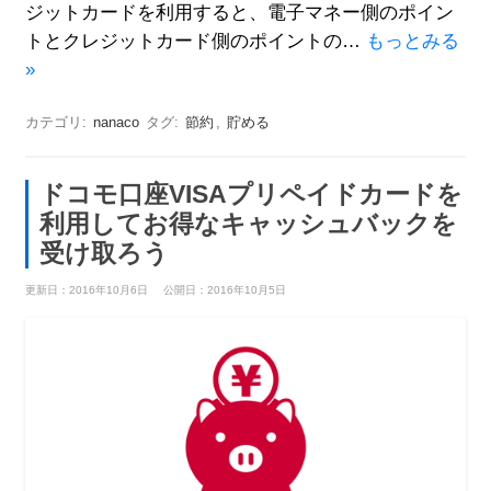
ジットカードを利用すると、電子マネー側のポイン
トとクレジットカード側のポイントの…
もっとみる
»
カテゴリ:
nanaco
タグ:
節約
,
貯める
ドコモ口座VISAプリペイドカードを
利用してお得なキャッシュバックを
受け取ろう
更新日：2016年10月6日
公開日：2016年10月5日