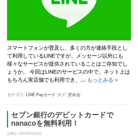
スマートフォンが普及し、多くの方が連絡手段とし
て利用しているLINEですが、メッセージ以外にも
様々なサービスが提供されていることはご存知でし
ょうか。 今回はLINEのサービスの中で、ネット上は
もちろん実店舗でも利用でき、…
もっとみる »
カテゴリ:
LINE Payカード
タグ:
貯める
セブン銀行のデビットカードで
nanacoを無料利用！
公開日：
2017年5月18日