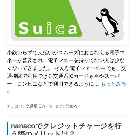
小銭いらずで支払いがスムーズにおこなえる電子マ
ネーが普及され、電子マネーを持ってない人は少な
くなってきました。 そんな電子マネーの中でも、交
通機関で利用できる交通系ICカードも今やスーパ
ー、コンビニなどで利用できるように…
もっとみる
»
カテゴリ:
交通系ICカード
タグ:
貯める
nanacoでクレジットチャージを行
う際のメリットは？