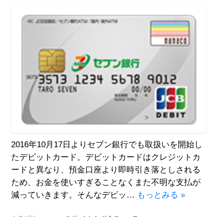
2016年10月17日よりセブン銀行でも取扱いを開始し
たデビットカード。デビットカードはクレジットカ
ードと異なり、預金口座より即時引き落としされる
ため、お金を使いすぎることなくまた不明な支払が
減っていきます。そんなデビッ…
もっとみる »