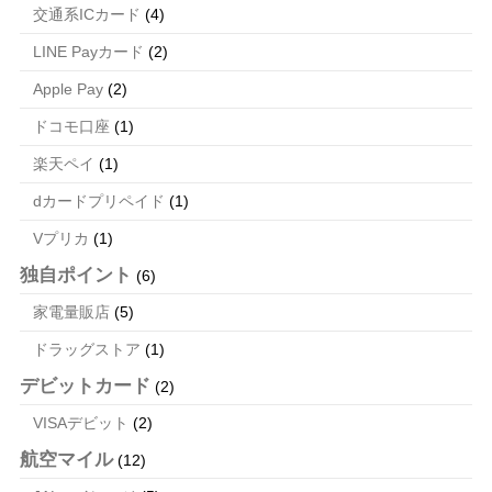
交通系ICカード
(4)
LINE Payカード
(2)
Apple Pay
(2)
ドコモ口座
(1)
楽天ペイ
(1)
dカードプリペイド
(1)
Vプリカ
(1)
独自ポイント
(6)
家電量販店
(5)
ドラッグストア
(1)
デビットカード
(2)
VISAデビット
(2)
航空マイル
(12)