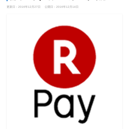
更新日：2016年12月27日
公開日：2016年12月14日