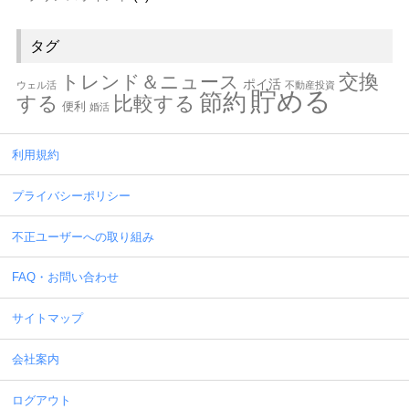
タグ
交換
トレンド＆ニュース
ポイ活
ウェル活
不動産投資
貯める
節約
する
比較する
便利
婚活
利用規約
プライバシーポリシー
不正ユーザーへの取り組み
FAQ・お問い合わせ
サイトマップ
会社案内
ログアウト