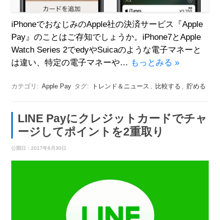
iPhoneでおなじみのApple社の決済サービス『Apple
Pay』のことはご存知でしょうか。iPhone7とApple
Watch Series 2でedyやSuicaのような電子マネーと
は違い、特定の電子マネーや…
もっとみる »
カテゴリ:
Apple Pay
タグ:
トレンド＆ニュース
,
比較する
,
貯める
LINE Payにクレジットカードでチャ
ージしてポイントを2重取り
公開日：
2017年6月30日