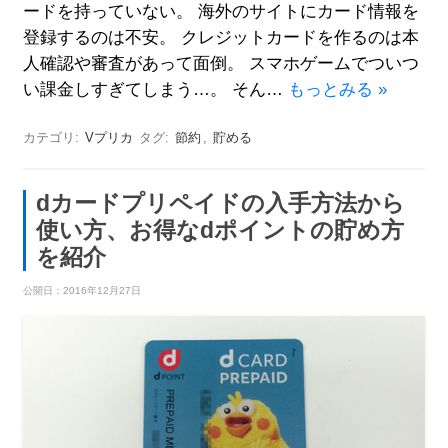
ードを持っていない。 海外のサイトにカード情報を
登録するのは不安。 クレジットカードを作るのは本
人確認や審査があって面倒。 スマホゲームでついつ
い課金しすぎてしまう…。 そん…
もっとみる »
カテゴリ:
Vプリカ
タグ:
節約
,
貯める
dカードプリペイドの入手方法から
使い方、お得なdポイントの貯め方
を紹介
公開日：
2016年12月27日