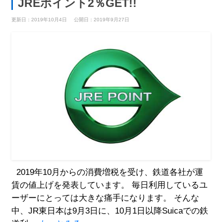
JREポイント2％GET!!
更新日：2019年10月4日
公開日：2019年9月27日
2019年10月からの消費増税を受け、鉄道各社が運
賃の値上げを発表しています。 毎日利用しているユ
ーザーにとっては大きな痛手になります。 そんな
中、JR東日本は9月3日に、10月1日以降Suicaでの鉄