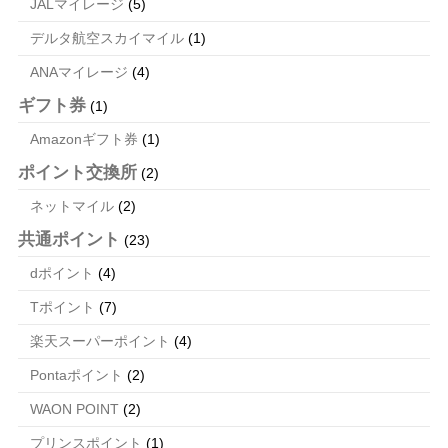
JALマイレージ
(5)
デルタ航空スカイマイル
(1)
ANAマイレージ
(4)
ギフト券
(1)
Amazonギフト券
(1)
ポイント交換所
(2)
ネットマイル
(2)
共通ポイント
(23)
dポイント
(4)
Tポイント
(7)
楽天スーパーポイント
(4)
Pontaポイント
(2)
WAON POINT
(2)
プリンスポイント
(1)