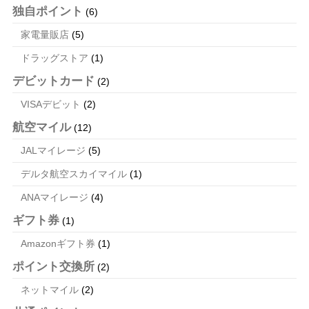
独自ポイント
(6)
家電量販店
(5)
ドラッグストア
(1)
デビットカード
(2)
VISAデビット
(2)
航空マイル
(12)
JALマイレージ
(5)
デルタ航空スカイマイル
(1)
ANAマイレージ
(4)
ギフト券
(1)
Amazonギフト券
(1)
ポイント交換所
(2)
ネットマイル
(2)