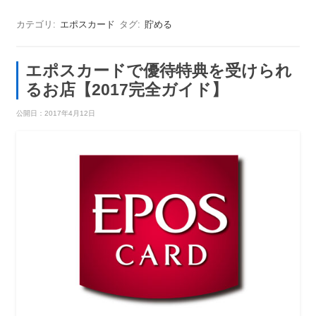
カテゴリ:
エポスカード
タグ:
貯める
エポスカードで優待特典を受けられ
るお店【2017完全ガイド】
公開日：
2017年4月12日