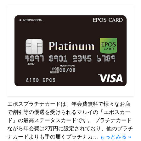
エポスプラチナカードは、年会費無料で様々なお店
で割引等の優遇を受けられるマルイの「エポスカー
ド」の最高ステータスカードです。 プラチナカード
ながら年会費は2万円に設定されており、他のプラチ
ナカードよりも手の届くプラチナカ…
もっとみる »