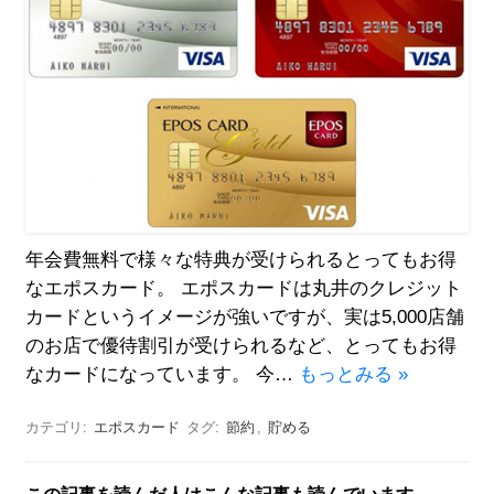
年会費無料で様々な特典が受けられるとってもお得
なエポスカード。 エポスカードは丸井のクレジット
カードというイメージが強いですが、実は5,000店舗
のお店で優待割引が受けられるなど、とってもお得
なカードになっています。 今…
もっとみる »
カテゴリ:
エポスカード
タグ:
節約
,
貯める