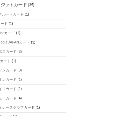
レジットカード
(35)
クルートカード
(1)
カード
(1)
oneカード
(1)
hoo！JAPANカード
(1)
ポスカード
(3)
Cカード
(1)
ゾンカード
(3)
オンカード
(1)
イフカード
(1)
ューカード
(4)
イナースクラブカード
(1)