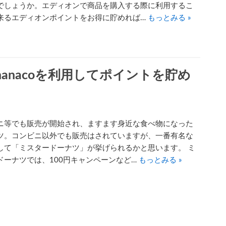
でしょうか。エディオンで商品を購入する際に利用するこ
来るエディオンポイントをお得に貯めれば…
もっとみる »
anacoを利用してポイントを貯め
ニ等でも販売が開始され、ますます身近な食べ物になった
ツ。コンビニ以外でも販売はされていますが、一番有名な
して「ミスタードーナツ」が挙げられるかと思います。 ミ
ドーナツでは、100円キャンペーンなど…
もっとみる »