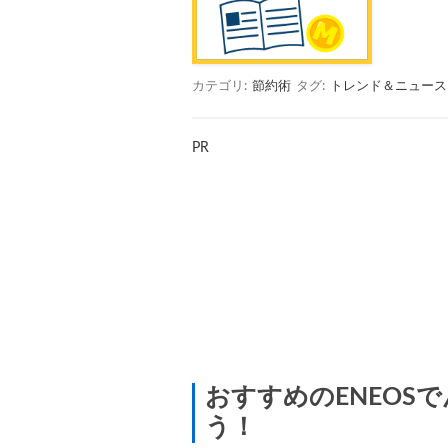
カテゴリ:
節約術
タグ:
トレンド＆ニュース
PR
おすすめのENEOS
う！