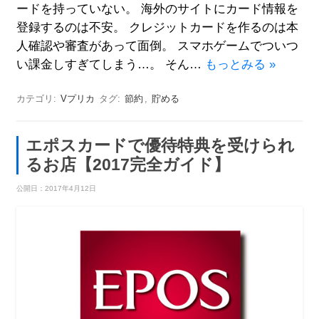
ードを持っていない。 海外のサイトにカード情報を
登録するのは不安。 クレジットカードを作るのは本
人確認や審査があって面倒。 スマホゲームでついつ
い課金しすぎてしまう…。 そん…
もっとみる »
カテゴリ:
Vプリカ
タグ:
節約
,
貯める
エポスカードで優待特典を受けられ
るお店【2017完全ガイド】
公開日：
2017年4月12日