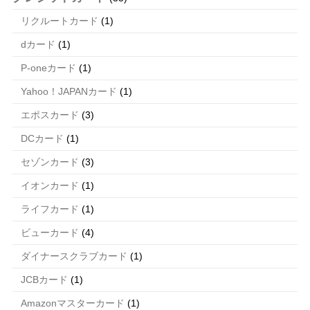
リクルートカード
(1)
dカード
(1)
P-oneカード
(1)
Yahoo！JAPANカード
(1)
エポスカード
(3)
DCカード
(1)
セゾンカード
(3)
イオンカード
(1)
ライフカード
(1)
ビューカード
(4)
ダイナースクラブカード
(1)
JCBカード
(1)
Amazonマスターカード
(1)