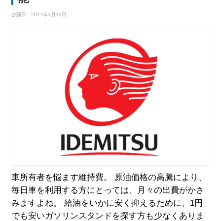
公開日：
2017年3月30日
車所有者を悩ます維持費。 原油価格の高騰により、
毎日車を利用する方にとっては、月々の出費がかさ
みますよね。 給油をいかに安く抑えるために、1円
でも安いガソリンスタンドを探す方も少なくありま