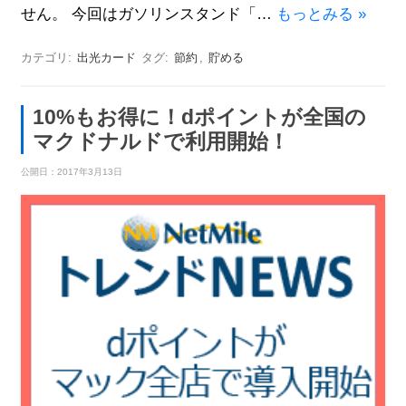
せん。 今回はガソリンスタンド「…
もっとみる »
カテゴリ:
出光カード
タグ:
節約
,
貯める
10%もお得に！dポイントが全国の
マクドナルドで利用開始！
公開日：
2017年3月13日