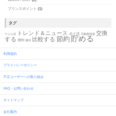
プリンスポイント
(1)
タグ
交換
トレンド＆ニュース
ポイ活
ウェル活
不動産投資
貯める
節約
する
比較する
便利
婚活
利用規約
プライバシーポリシー
不正ユーザーへの取り組み
FAQ・お問い合わせ
サイトマップ
会社案内