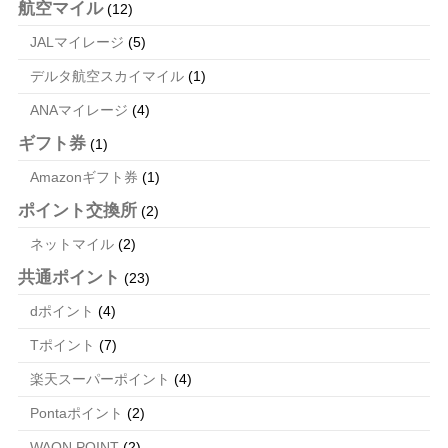
航空マイル
(12)
JALマイレージ
(5)
デルタ航空スカイマイル
(1)
ANAマイレージ
(4)
ギフト券
(1)
Amazonギフト券
(1)
ポイント交換所
(2)
ネットマイル
(2)
共通ポイント
(23)
dポイント
(4)
Tポイント
(7)
楽天スーパーポイント
(4)
Pontaポイント
(2)
WAON POINT
(2)