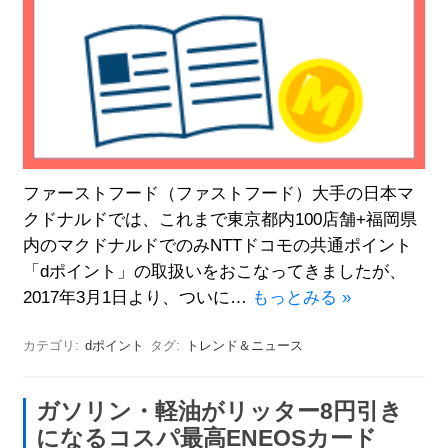
ファーストフード（ファストフード）大手の日本マ
クドナルドでは、これまで東京都内100店舗+福岡県
内のマクドナルドでのみNTTドコモの共通ポイント
「dポイント」の取扱いをおこなってきましたが、
2017年3月1日より、ついに…
もっとみる »
カテゴリ:
dポイント
タグ:
トレンド＆ニュース
ガソリン・軽油がリッター8円引き
になるコスパ最高ENEOSカード