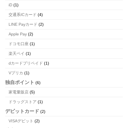
iD
(1)
交通系ICカード
(4)
LINE Payカード
(2)
Apple Pay
(2)
ドコモ口座
(1)
楽天ペイ
(1)
dカードプリペイド
(1)
Vプリカ
(1)
独自ポイント
(6)
家電量販店
(5)
ドラッグストア
(1)
デビットカード
(2)
VISAデビット
(2)