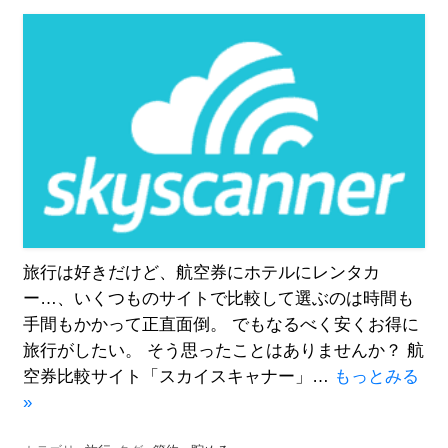
旅行は好きだけど、航空券にホテルにレンタカ
ー…、いくつものサイトで比較して選ぶのは時間も
手間もかかって正直面倒。 でもなるべく安くお得に
旅行がしたい。 そう思ったことはありませんか？ 航
空券比較サイト「スカイスキャナー」…
もっとみる
»