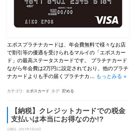
エポスプラチナカードは、年会費無料で様々なお店
で割引等の優遇を受けられるマルイの「エポスカー
ド」の最高ステータスカードです。 プラチナカード
ながら年会費は2万円に設定されており、他のプラチ
ナカードよりも手の届くプラチナカ…
もっとみる »
カテゴリ:
エポスカード
タグ:
貯める
【納税】クレジットカードでの税金
支払いは本当にお得なのか!?
公開日：
2017年7月14日