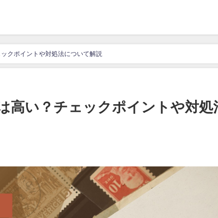
ェックポイントや対処法について解説
は高い？チェックポイントや対処