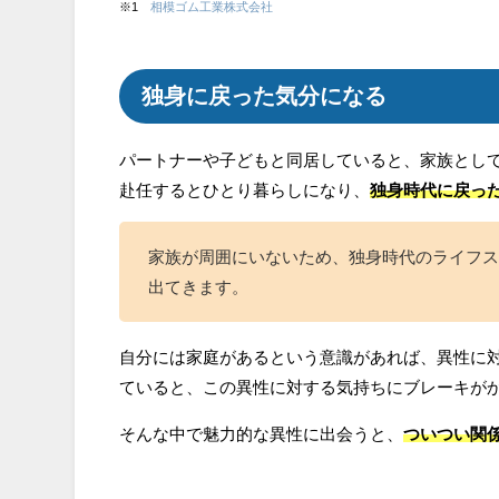
※1
相模ゴム工業株式会社
独身に戻った気分になる
パートナーや子どもと同居していると、家族とし
赴任するとひとり暮らしになり、
独身時代に戻っ
家族が周囲にいないため、独身時代のライフス
出てきます。
自分には家庭があるという意識があれば、異性に
ていると、この異性に対する気持ちにブレーキが
そんな中で魅力的な異性に出会うと、
ついつい関