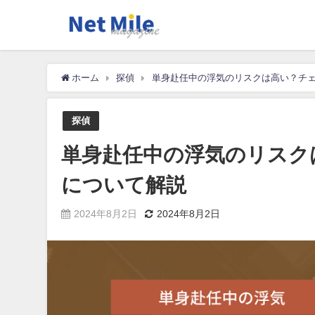
ホーム
探偵
単身赴任中の浮気のリスクは高い？チ
探偵
単身赴任中の浮気のリスク
について解説
2024年8月2日
2024年8月2日