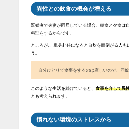
異性との飲食の機会が増える
既婚者で夫妻が同居している場合、朝食と夕食は
料理をするからです。
ところが,、単身赴任になると自炊を面倒がる人も
う。
自分ひとりで食事をするのは寂しいので、同僚
このような生活を続けていると、
食事を介して異
とも考えられます。
慣れない環境のストレスから