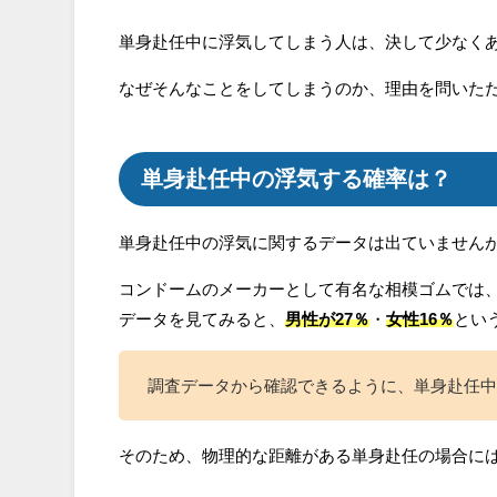
単身赴任中に浮気してしまう人は、決して少なく
なぜそんなことをしてしまうのか、理由を問いた
単身赴任中の浮気する確率は？
単身赴任中の浮気に関するデータは出ていません
コンドームのメーカーとして有名な相模ゴムでは
データを見てみると、
男性が27％
・
女性16％
とい
調査データから確認できるように、単身赴任中
そのため、物理的な距離がある単身赴任の場合に