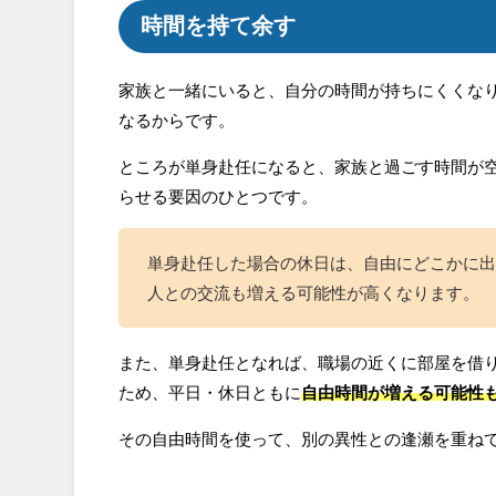
時間を持て余す
家族と一緒にいると、自分の時間が持ちにくくな
なるからです。
ところが単身赴任になると、家族と過ごす時間が
らせる要因のひとつです。
単身赴任した場合の休日は、自由にどこかに出
人との交流も増える可能性が高くなります。
また、単身赴任となれば、職場の近くに部屋を借
ため、平日・休日ともに
自由時間が増える可能性
その自由時間を使って、別の異性との逢瀬を重ね