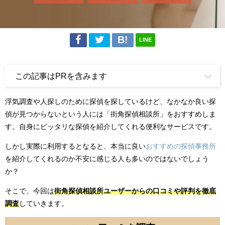
LINE
この記事はPRを含みます
浮気調査や人探しのために探偵を探しているけど、なかなか良い探
偵が見つからないという人には「街角探偵相談所」をおすすめしま
す。自身にピッタリな探偵を紹介してくれる便利なサービスです。
しかし実際に利用するとなると、本当に良い
おすすめの探偵事務所
を紹介してくれるのか不安に感じる人も多いのではないでしょう
か？
そこで、今回は
街角探偵相談所ユーザーからの口コミや評判を徹底
調査
していきます。