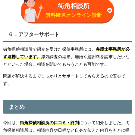
街角相談所
無料匿名オンライン診断
６．アフターサポート
街角探偵相談所で紹介を受けた探偵事務所には、
弁護士事務所が必
ず連携しています。
浮気調査の結果、離婚や慰謝料を請求したいな
どといった場合、相談を聞いてもらうことも可能です。
問題が解決するまでしっかりとサポートしてもらえるので安心で
す。
まとめ
今回は、
街角探偵相談所の口コミ・評判
について紹介しました。街
角探偵相談所は、相談内容や日程など自身が伝えた内容をもとに探