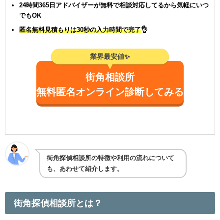
24時間365日アドバイザーが無料で相談対応してるから気軽にいつ
でもOK
匿名無料見積もりは30秒の入力時間で完了
👌
業界最安値✨️
街角相談所
無料匿名オンライン診断してみる
街角探偵相談所の特徴や利用の流れについて
も、あわせて紹介します。
街角探偵相談所とは？