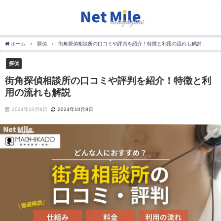
ホーム
探偵
街角探偵相談所の口コミや評判を紹介！特徴と利用の流れも解説
探偵
街角探偵相談所の口コミや評判を紹介！特徴と利
用の流れも解説
2024年10月8日
2024年10月8日