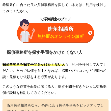
希望条件に合った良い探偵事務所を探している方は、利用を検討し
てみてください。
＼浮気調査のプロ／
街角相談所
無料匿名オンライン診断
探偵事務所を探す手間をかけたくない人
探偵事務所を探す手間をかけたくない人
も、利用を検討してみてく
ださい。自分で探偵を探すとなれば、携帯やパソコンなどで調べ相
談・見積もり依頼をする必要があります。
このような作業を面倒に感じる人、探す手間を省きたい人は街角探
偵相談所を検討してみてください。
街角探偵相談所なら、条件に合う探偵事務所をピックアップし