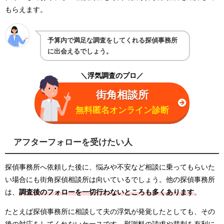
もらえます。
予算内で満足な調査をしてくれる探偵事務所
に出会えるでしょう。
＼浮気調査のプロ／
街角相談所
無料匿名オンライン診断
アフターフォローを受けたい人
探偵事務所へ依頼した後に、悩みや不安など相談に乗ってもらいた
い場合にも街角探偵相談所は向いているでしょう。他の探偵事務所
は、
調査後のフォローを一切行わないところも多くあります
。
たとえば探偵事務所に相談して夫の浮気が発覚したとしても、その
後の対応をしてくれないケースです。慰謝料の請求や裁判を有利に