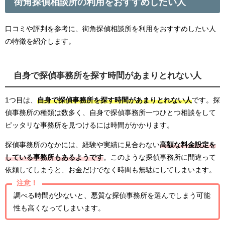
街角探偵相談所の利用をおすすめしたい人
口コミや評判を参考に、街角探偵相談所を利用をおすすめしたい人
の特徴を紹介します。
自身で探偵事務所を探す時間があまりとれない人
1つ目は、
自身で探偵事務所を探す時間があまりとれない人
です。探
偵事務所の種類は数多く、自身で探偵事務所一つひとつ相談をして
ピッタリな事務所を見つけるには時間がかかります。
探偵事務所のなかには、経験や実績に見合わない
高額な料金設定を
している事務所もあるようです
。このような探偵事務所に間違って
依頼してしまうと、お金だけでなく時間も無駄にしてしまいます。
注意！
調べる時間が少ないと、悪質な探偵事務所を選んでしまう可能
性も高くなってしまいます。