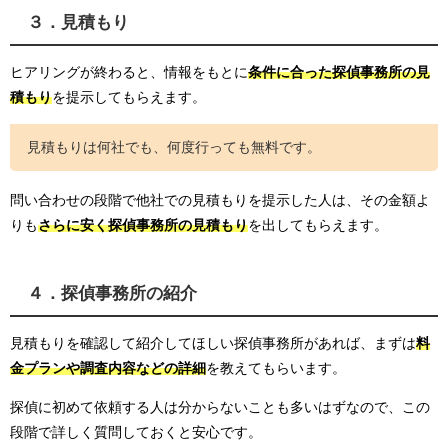
３．見積もり
ヒアリングが終わると、情報をもとに
条件に合った探偵事務所の見
積もり
を提示してもらえます。
見積もりは何社でも、何度行っても無料です。
問い合わせの段階で他社での見積もりを提示した人は、その金額よ
りも
さらに安く探偵事務所の見積もり
を出してもらえます。
４．探偵事務所の紹介
見積もりを確認して紹介してほしい探偵事務所があれば、まずは
料
金プランや調査内容などの詳細
を教えてもらいます。
探偵に初めて依頼する人は分からないことも多いはずなので、この
段階で詳しく質問しておくと安心です。