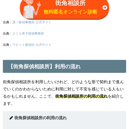
街角相談所
無料匿名オンライン診断
出典：
原一探偵事務所-公式サイト
出典：
さくら幸子探偵事務所
出典：
ラビット探偵社-公式サイト
【街角探偵相談所】利用の流れ
街角探偵相談所を利用したいけれど、どのような形で契約まで進ん
でいくのかわからないために利用に対して不安を感じている人もい
るかもしれません。ここで、
街角探偵相談所の利用の流れ
を紹介し
ます。
街角探偵相談所の利用の流れ