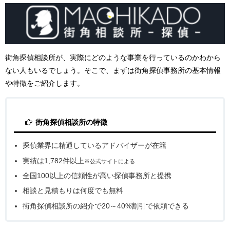
街角探偵相談所が、実際にどのような事業を行っているのかわから
ない人もいるでしょう。そこで、まずは街角探偵事務所の基本情報
や特徴をご紹介します。
街角探偵相談所の特徴
探偵業界に精通しているアドバイザーが在籍
実績は1,782件以上
※公式サイトによる
全国100以上の信頼性が高い探偵事務所と提携
相談と見積もりは何度でも無料
街角探偵相談所の紹介で20～40%割引で依頼できる