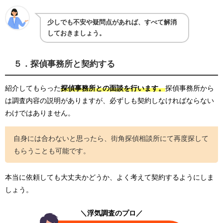
少しでも不安や疑問点があれば、すべて解消
しておきましょう。
５．探偵事務所と契約する
紹介してもらった
探偵事務所との面談を行います。
探偵事務所から
は調査内容の説明がありますが、必ずしも契約しなければならない
わけではありません。
自身には合わないと思ったら、街角探偵相談所にて再度探して
もらうことも可能です。
本当に依頼しても大丈夫かどうか、よく考えて契約するようにしま
しょう。
＼浮気調査のプロ／