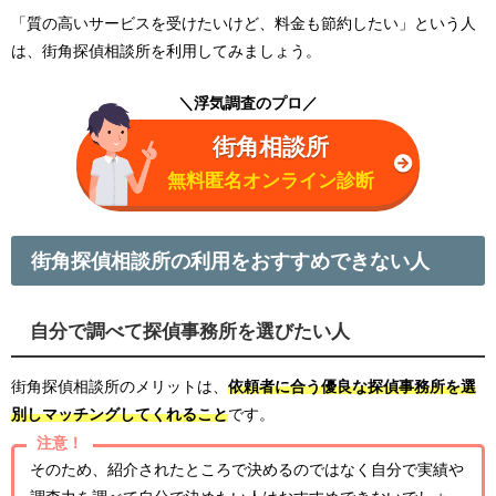
「質の高いサービスを受けたいけど、料金も節約したい」という人
は、街角探偵相談所を利用してみましょう。
＼浮気調査のプロ／
街角相談所
無料匿名オンライン診断
街角探偵相談所の利用をおすすめできない人
自分で調べて探偵事務所を選びたい人
街角探偵相談所のメリットは、
依頼者に合う優良な探偵事務所を選
別しマッチングしてくれること
です。
注意！
そのため、紹介されたところで決めるのではなく自分で実績や