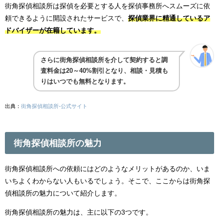
街角探偵相談所は探偵を必要とする人を探偵事務所へスムーズに依
頼できるように開設されたサービスで、
探偵業界に精通しているア
ドバイザーが在籍しています。
さらに街角探偵相談所を介して契約すると調
査料金は20～40%割引となり、相談・見積も
りはいつでも無料となります。
出典：
街角探偵相談所-公式サイト
街角探偵相談所の魅力
街角探偵相談所への依頼にはどのようなメリットがあるのか、いま
いちよくわからない人もいるでしょう。そこで、ここからは街角探
偵相談所の魅力について紹介します。
街角探偵相談所の魅力は、主に以下の3つです。