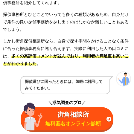
偵事務所を紹介してくれます。
探偵事務所とひとことでいっても多くの種類があるため、自身だけ
で条件の良い探偵事務所を探し出すのはなかなか難しいこともある
でしょう。
しかし街角探偵相談所なら、自身で探す手間をかけることなく条件
に合った探偵事務所に巡り合えます。実際に利用した人の口コミに
は、
多くの高評価コメントが並んでおり、利用者の満足度も高いこ
とがわかりました
。
探偵選びに困ったときには、気軽に利用して
みてください。
＼浮気調査のプロ／
街角相談所
無料匿名オンライン診断