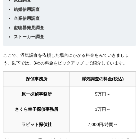
家出調査
結婚信用調査
企業信用調査
盗聴器発見調査
ストーカー調査
ここで、浮気調査を依頼した場合にかかる料金をみていきましょ
う。以下では、3社の料金をピックアップして紹介しています。
探偵事務所
浮気調査の料金(税込)
原一探偵事務所
5万円～
さくら幸子探偵事務所
3万円～
ラビット探偵社
7,000円/時間～