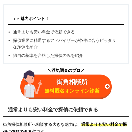
魅力ポイント！
通常よりも安い料金で依頼できる
探偵業界に精通するアドバイザーが条件に合うピッタリ
な探偵を紹介
独自の基準を合格した探偵のみを紹介
＼浮気調査のプロ／
街角相談所
無料匿名オンライン診断
通常よりも安い料金で探偵に依頼できる
街角探偵相談所へ相談する大きな魅力は、
通常よりも安い料金で探
偵に依頼できる点
です。