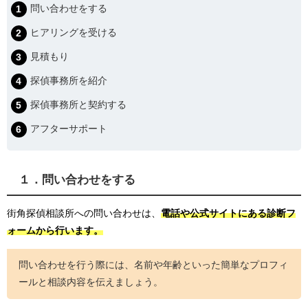
問い合わせをする
ヒアリングを受ける
見積もり
探偵事務所を紹介
探偵事務所と契約する
アフターサポート
１．問い合わせをする
街角探偵相談所への問い合わせは、
電話や公式サイトにある診断フ
ォームから行います。
問い合わせを行う際には、名前や年齢といった簡単なプロフィ
ールと相談内容を伝えましょう。