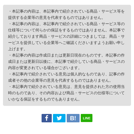
・本記事の内容は、本記事内で紹介されている商品・サービス等を
提供する企業等の意見を代表するものではありません。
・本記事の内容は、本記事内で紹介されている商品・サービス等の
仕様等について何らかの保証をするものではありません。本記事で
紹介しております商品・サービスの詳細につきましては、商品・サ
ービスを提供している企業等へご確認くださいますようお願い申し
上げます。
・本記事の内容は作成日または更新日現在のものです。本記事の作
成日または更新日以後に、本記事で紹介している商品・サービスの
内容が変更されている場合がございます。
・本記事内で紹介されている意見は個人的なものであり、記事の作
成者その他の企業等の意見を代表するものではありません。
・本記事内で紹介されている意見は、意見を提供された方の使用当
時のものであり、その内容および商品・サービスの仕様等について
いかなる保証をするものでもありません。
LINE