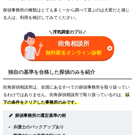
探偵事務所の種類はとても多く一から調べて選ぶのは大変だと感じ
る人は、利用を検討してみてください。
＼浮気調査のプロ／
街角相談所
無料匿名オンライン診断
独自の基準を合格した探偵のみを紹介
街角探偵相談所は、全国にあるすべての探偵事務所を取り扱ってい
るわけではありません。街角探偵相談所で取り扱っているのは、
以
下の条件をクリアした事務所のみです。
探偵事務所の選定基準の例
弁護士のバックアップあり