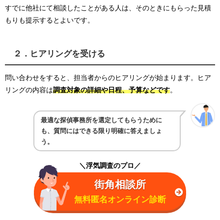
すでに他社にて相談したことがある人は、そのときにもらった見積
もりも提示するとよいです。
２．ヒアリングを受ける
問い合わせをすると、担当者からのヒアリングが始まります。ヒア
リングの内容は
調査対象の詳細や日程、予算などです
。
最適な探偵事務所を選定してもらうために
も、質問にはできる限り明確に答えましょ
う。
＼浮気調査のプロ／
街角相談所
無料匿名オンライン診断