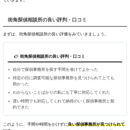
街角探偵相談所の良い評判・口コミ
まずは、街角探偵相談所の良い評価をみていきましょう。
街角探偵相談所の良い評判・口コミ
自分で探偵事務所を探す手間を省けてよかった
特定の日に調査可能な探偵事務所を見つけられてとても
助かった
わからないことばかりの私にも丁寧に対応してくれた
遅い時間でも対応してくれて納得のいく探偵事務所と契
約できた
このように、手間や時間をかけずに
良い探偵事務所が見つけられて