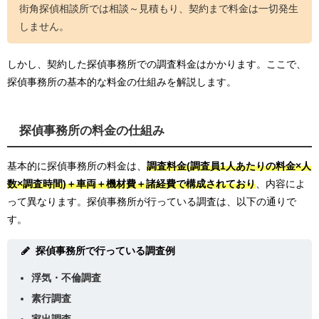
街角探偵相談所では相談～見積もり、契約まで料金は一切発生
しません。
しかし、契約した探偵事務所での調査料金はかかります。ここで、
探偵事務所の基本的な料金の仕組みを解説します。
探偵事務所の料金の仕組み
基本的に探偵事務所の料金は、
調査料金(調査員1人あたりの料金×人
数×調査時間)＋車両＋機材費＋諸経費で構成されており
、内容によ
って異なります。探偵事務所が行っている調査は、以下の通りで
す。
探偵事務所で行っている調査例
浮気・不倫調査
素行調査