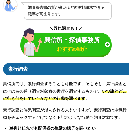
調査報告書の質が高いほど慰謝料請求できる
確率が高まります。
＼浮気調査も！／
興信所・探偵事務所
おすすめ紹介
素行調査
興信所では、素行調査することも可能です。そもそも、素行調査と
はその名の通り調査対象者の素行を調査するもので、
いつ誰とどこ
に行き何をしていたかなどの行動を調べます
。
素行調査と浮気調査が混同される人もいますが、素行調査は浮気行
動をチェックするだけでなく下記のような行動も調査対象です。
単身赴任先でも配偶者の生活の様子を調べたい