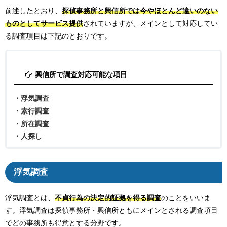
前述したとおり、
探偵事務所と興信所では今やほとんど違いのない
ものとしてサービス提供
されていますが、メインとして対応してい
る調査項目は下記のとおりです。
興信所で調査対応可能な項目
・浮気調査
・素行調査
・所在調査
・人探し
浮気調査
浮気調査とは、
不貞行為の決定的証拠を得る調査
のことをいいま
す。浮気調査は探偵事務所・興信所ともにメインとされる調査項目
でどの事務所も得意とする分野です。