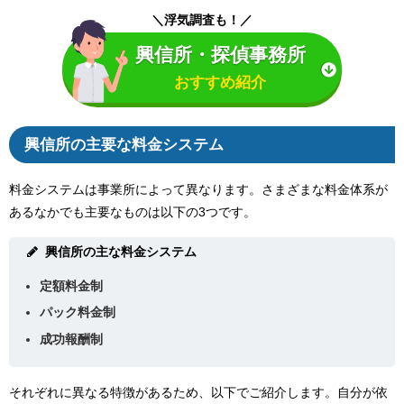
＼浮気調査も！／
興信所・探偵事務所
おすすめ紹介
興信所の主要な料金システム
料金システムは事業所によって異なります。さまざまな料金体系が
あるなかでも主要なものは以下の3つです。
興信所の主な料金システム
定額料金制
パック料金制
成功報酬制
それぞれに異なる特徴があるため、以下でご紹介します。自分が依