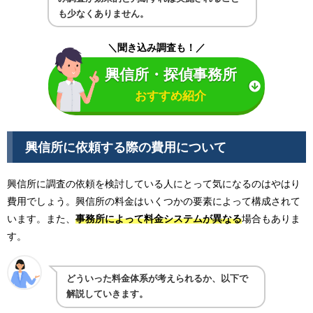
も少なくありません。
＼聞き込み調査も！／
興信所・探偵事務所
おすすめ紹介
興信所に依頼する際の費用について
興信所に調査の依頼を検討している人にとって気になるのはやはり
費用でしょう。興信所の料金はいくつかの要素によって構成されて
います。また、
事務所によって料金システムが異なる
場合もありま
す。
どういった料金体系が考えられるか、以下で
解説していきます。