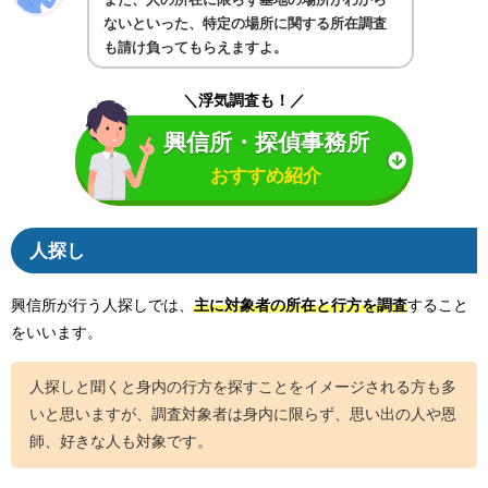
ないといった、特定の場所に関する所在調査
も請け負ってもらえますよ。
＼浮気調査も！／
興信所・探偵事務所
おすすめ紹介
人探し
興信所が行う人探しでは、
主に対象者の所在と行方を調査
すること
をいいます。
人探しと聞くと身内の行方を探すことをイメージされる方も多
いと思いますが、調査対象者は身内に限らず、思い出の人や恩
師、好きな人も対象です。