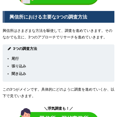
興信所における主要な3つの調査方法
興信所はさまざまな方法を駆使して、調査を進めていきます。その
なかでも主に、3つのアプローチでリサーチを進めていきます。
3つの調査方法
尾行
張り込み
聞き込み
この3つがメインです。具体的にどのように調査を進めていくか、以
下で見ていきます。
＼浮気調査も！／