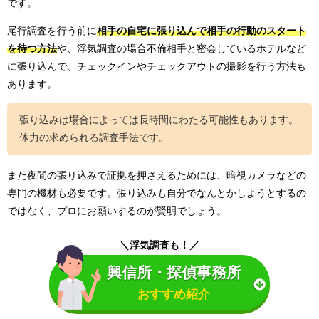
です。
尾行調査を行う前に
相手の自宅に張り込んで相手の行動のスタート
を待つ方法
や、浮気調査の場合不倫相手と密会しているホテルなど
に張り込んで、チェックインやチェックアウトの撮影を行う方法も
あります。
張り込みは場合によっては長時間にわたる可能性もあります。
体力の求められる調査手法です。
また夜間の張り込みで証拠を押さえるためには、暗視カメラなどの
専門の機材も必要です。張り込みも自分でなんとかしようとするの
ではなく、プロにお願いするのが賢明でしょう。
＼浮気調査も！／
興信所・探偵事務所
おすすめ紹介