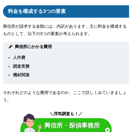
料金を構成する3つの要素
興信所が請求する金額には、内訳があります。主に料金を構成する
ものとして、以下の3つの要素が考えられます。
興信所にかかる費用
人件費
調査実費
機材関連
それぞれどのような費用であるのか、ここで詳しくみていきましょ
う。
＼浮気調査も！／
興信所・探偵事務所