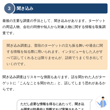
3
聞き込み
最後の主要な調査の手法として、聞き込みがあります。ターゲット
の周辺人物、会社の同僚や知人から対象人物に関する情報を取集調
査です。
聞き込み調査は、普段のターゲットの立ち振る舞いや過去に関
する情報を知る際に用いられます。インタビューをした人がす
べて話してくれるとは限りませんが、話術でうまく引き出して
いくのです。
聞き込み調査はリスキーな側面もあります。話を聞かれた人がター
ゲットに「こんなことを聞かれた」と、話してしまう恐れがあるか
らです。
ただし必要な情報を得るにあたって、聞き込
み調査が効果的と判断すれば実施されること