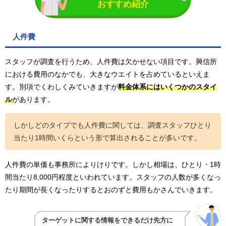
おすすめ紹介
人件費
スタッフが調査を行うため、人件費は欠かせない項目です。興信所
における費用のなかでも、大きなウエイトを占めているといえま
す。別項でくわしくみていきますが
料金体系にはいくつかのスタイ
ル
があります。
しかしどのタイプでも人件費に関しては、調査スタッフひとり
当たり1時間いくらという形で算出されることが多いです。
人件費の単価も事務所によりけりです。しかし相場は、ひとり・1時
間当たり8,000円程度といわれています。スタッフの人数が多くなっ
たり期間が長くなったりするとおのずと費用もかさんでいきます。
ターゲットに関する情報をできるだけ先方に