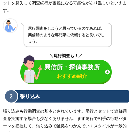
ットを見失って調査続行が困難になる可能性があり難しいといえま
す。
尾行調査をしようと思っているのであれば、
興信所のような専門家に依頼すると良いでし
ょう。
＼尾行調査も！／
興信所・探偵事務所
おすすめ紹介
2
張り込み
張り込みも行動調査の基本とされています。尾行とセットで追跡調
査を実施する場合も少なくありません。まず尾行で相手の行動パタ
ーンを把握して、張り込みで証拠をつかんでいくスタイルが一般的