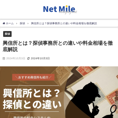
ホーム
探偵
興信所とは？探偵事務所との違いや料金相場を徹底解説
探偵
興信所とは？探偵事務所との違いや料金相場を徹
底解説
2024年10月3日
2024年10月3日