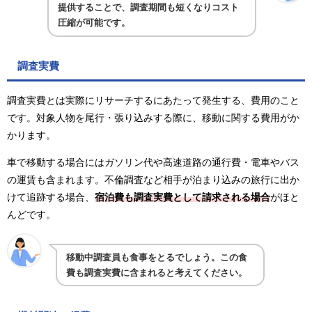
提供することで、調査期間も短くなりコスト
圧縮が可能です。
調査実費
調査実費とは実際にリサーチするにあたって発生する、費用のこと
です。対象人物を尾行・張り込みする際に、移動に関する費用がか
かります。
車で移動する場合にはガソリン代や高速道路の通行費・電車やバス
の運賃も含まれます。不倫調査など相手が泊まり込みの旅行に出か
けて追跡する場合、
宿泊費も調査実費として請求される場合
がほと
んどです。
移動中調査員も食事をとるでしょう。この食
費も調査実費に含まれると考えてください。