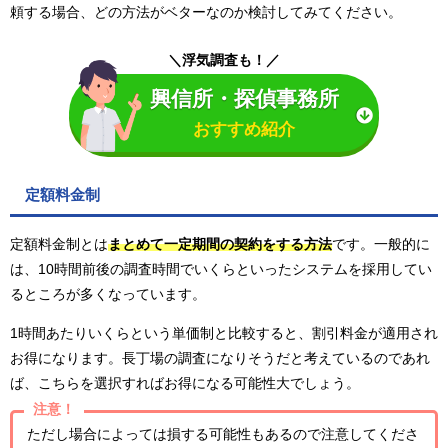
頼する場合、どの方法がベターなのか検討してみてください。
＼浮気調査も！／
興信所・探偵事務所
おすすめ紹介
定額料金制
定額料金制とは
まとめて一定期間の契約をする方法
です。一般的に
は、10時間前後の調査時間でいくらといったシステムを採用してい
るところが多くなっています。
1時間あたりいくらという単価制と比較すると、割引料金が適用され
お得になります。長丁場の調査になりそうだと考えているのであれ
ば、こちらを選択すればお得になる可能性大でしょう。
注意！
ただし場合によっては損する可能性もあるので注意してくださ