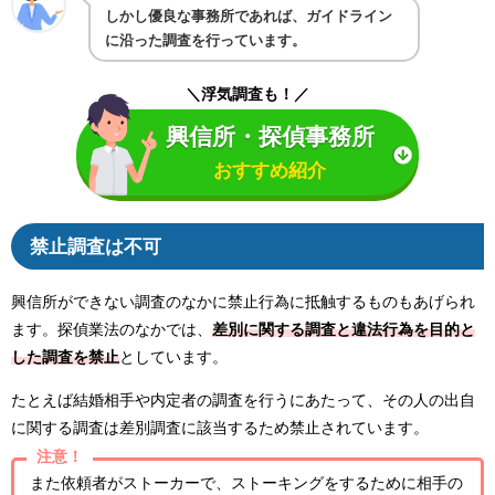
しかし優良な事務所であれば、ガイドライン
に沿った調査を行っています。
＼浮気調査も！／
興信所・探偵事務所
おすすめ紹介
禁止調査は不可
興信所ができない調査のなかに禁止行為に抵触するものもあげられ
ます。探偵業法のなかでは、
差別に関する調査と違法行為を目的と
した調査を禁止
としています。
たとえば結婚相手や内定者の調査を行うにあたって、その人の出自
に関する調査は差別調査に該当するため禁止されています。
注意！
また依頼者がストーカーで、ストーキングをするために相手の