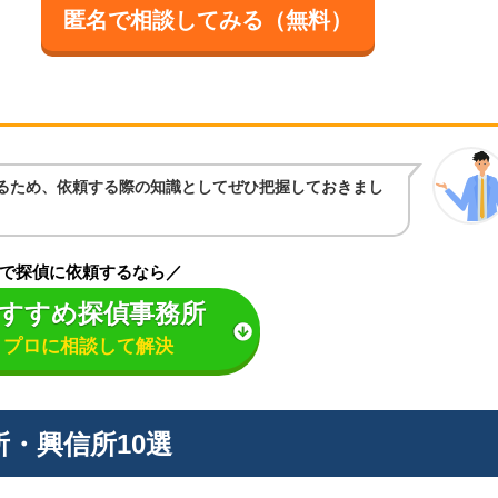
匿名で相談してみる（無料）
るため、依頼する際の知識としてぜひ把握しておきまし
で探偵に依頼するなら／
すすめ探偵事務所
プロに相談して解決
・興信所10選