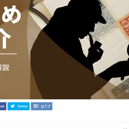
ook
Twitter
はてブ