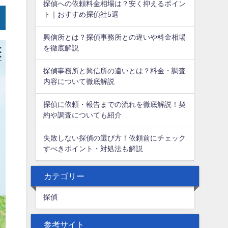
探偵への依頼料金相場は？安く抑えるポイン
ト｜おすすめ探偵社5選
興信所とは？探偵事務所との違いや料金相場
を徹底解説
探偵事務所と興信所の違いとは？料金・調査
内容について徹底解説
探偵に依頼・報告までの流れを徹底解説！契
約や調査についても紹介
失敗しない探偵の選び方！依頼前にチェック
すべきポイント・対処法も解説
カテゴリー
探偵
参考サイト