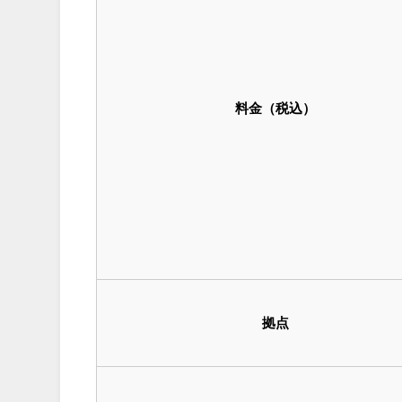
料金（税込）
拠点