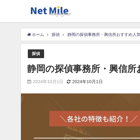
ホーム
探偵
静岡の探偵事務所・興信所おすすめ人気
探偵
静岡の探偵事務所・興信所
2024年10月1日
2024年10月1日