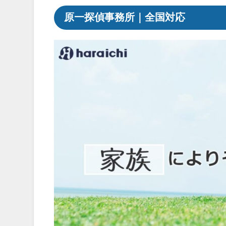
原一探偵事務所｜全国対応