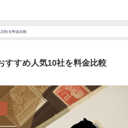
10社を料金比較
おすすめ人気10社を料金比較