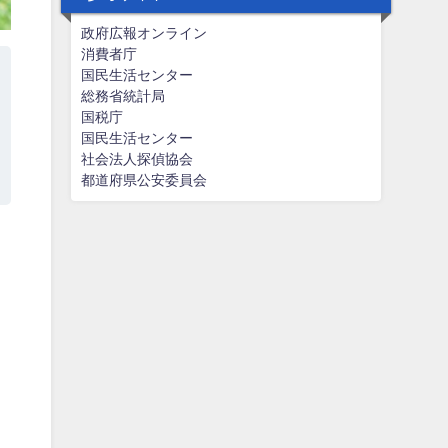
政府広報オンライン
消費者庁
国民生活センター
総務省統計局
国税庁
国民生活センター
社会法人探偵協会
都道府県公安委員会