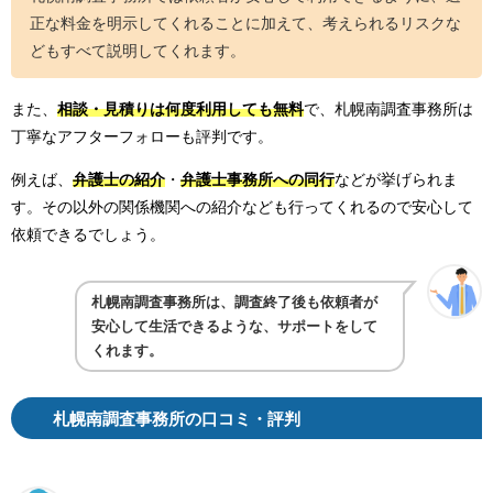
正な料金を明示してくれることに加えて、考えられるリスクな
どもすべて説明してくれます。
また、
相談・見積りは何度利用しても無料
で、札幌南調査事務所は
丁寧なアフターフォローも評判です。
例えば、
弁護士の紹介
・
弁護士事務所への同行
などが挙げられま
す。その以外の関係機関への紹介なども行ってくれるので安心して
依頼できるでしょう。
札幌南調査事務所は、調査終了後も依頼者が
安心して生活できるような、サポートをして
くれます。
札幌南調査事務所の口コミ・評判