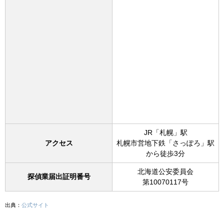
JR「札幌」駅
アクセス
札幌市営地下鉄「さっぽろ」駅
から徒歩3分
北海道公安委員会
探偵業届出証明番号
第10070117号
出典：
公式サイト