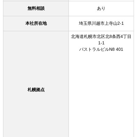
無料相談
あり
本社所在地
埼玉県川越市上寺山2-1
北海道札幌市北区北8条西4丁目
1-1
パストラルビルN8 401
札幌拠点