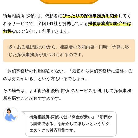
街角相談所-探偵-は、依頼者に
ぴったりの探偵事務所を紹介
してく
れるサービスで、全国141社と提携している
探偵事務所の紹介料は
無料
なので安心して利用できます。
多くある選択肢の中から、相談者の依頼内容・日時・予算に応
じた探偵事務所が見つけられるのです。
「探偵事務所の利用経験がない」「最初から探偵事務所に連絡する
のは勇気がいる」という方もいるでしょう。
その場合は、まず街角相談所-探偵-のサービスを利用して探偵事務
所を探すことがおすすめです。
街角相談所-探偵-では「料金が安い」「明日か
ら調査できる」を紹介してほしいというリク
エストにも対応可能です。