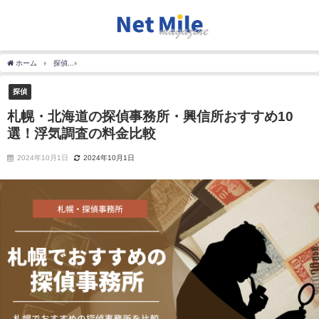
ホーム
探偵
札幌・北海道の探偵事務所・興信所おすすめ10選！浮気調査の料金比較
探偵
札幌・北海道の探偵事務所・興信所おすすめ10
選！浮気調査の料金比較
2024年10月1日
2024年10月1日