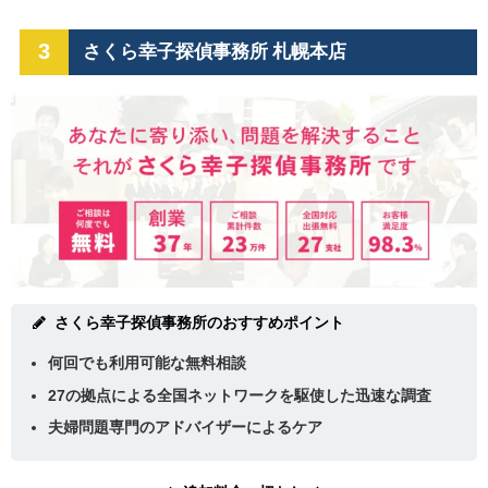
3
さくら幸子探偵事務所 札幌本店
さくら幸子探偵事務所のおすすめポイント
何回でも利用可能な無料相談
27の拠点による全国ネットワークを駆使した迅速な調査
夫婦問題専門のアドバイザーによるケア