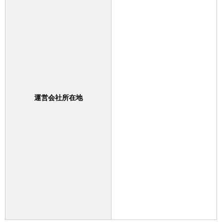
運営会社所在地