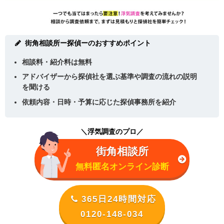
街角相談所ー探偵ーのおすすめポイント
相談料・紹介料は無料
アドバイザーから探偵社を選ぶ基準や調査の流れの説明
を聞ける
依頼内容・日時・予算に応じた探偵事務所を紹介
＼浮気調査のプロ／
街角相談所
無料匿名オンライン診断
365日24時間対応
0120-148-034