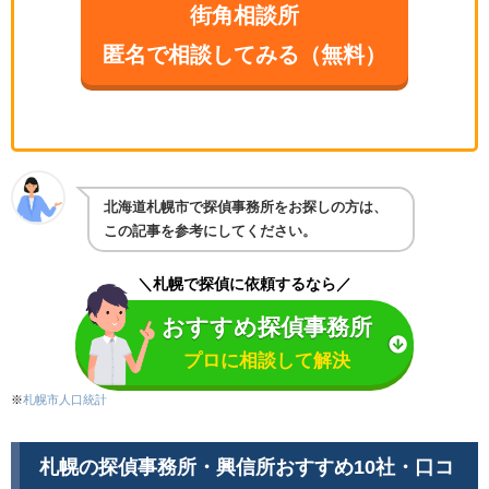
街角相談所
匿名で相談してみる（無料）
北海道札幌市で探偵事務所をお探しの方は、
この記事を参考にしてください。
＼札幌で探偵に依頼するなら／
おすすめ探偵事務所
プロに相談して解決
※
札幌市人口統計
札幌
の探偵事務所・興信所おすすめ10社・口コ