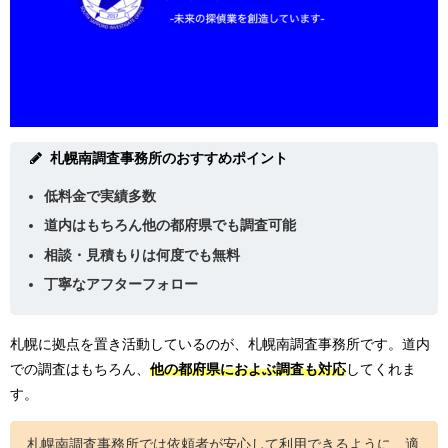
札幌南調査事務所のおすすめポイント
低料金で実績多数
道内はもちろん他の都府県でも調査可能
相談・見積もりは何度でも無料
丁寧なアフターフォロー
札幌に拠点を置き活動しているのが、札幌南調査事務所です。道内
での調査はもちろん、
他の都府県におよぶ調査も対応
してくれま
す。
札幌南調査事務所では依頼者が安心して利用できるように、適