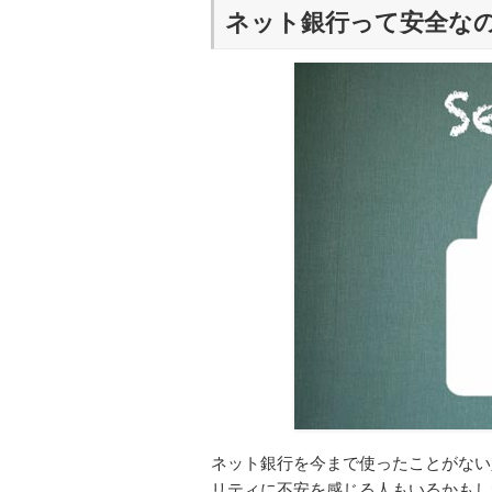
ネット銀行って安全な
ネット銀行を今まで使ったことがない
リティに不安を感じる人もいるかもし