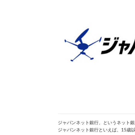
ジャパンネット銀行、というネット銀
ジャパンネット銀行といえば、15歳