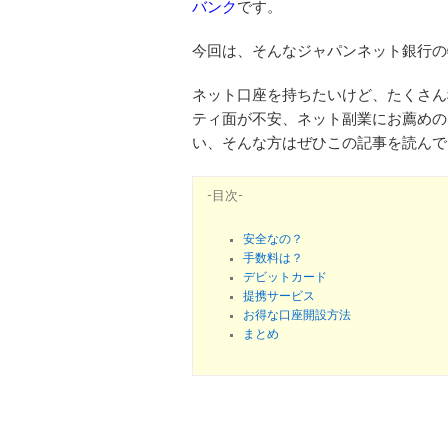
バンク
です。
今回は、そんなジャパンネット銀行の
ネット口座を持ちたいけど、たくさん
ティ面が不安、ネット副業にお薦めの
い、そんな方はぜひこの記事を読んで
-目次-
安全なの？
手数料は？
デビットカード
提携サービス
お得な口座開設方法
まとめ