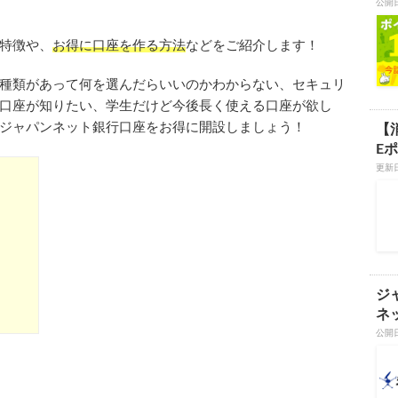
公開
特徴や、
お得に口座を作る方法
などをご紹介します！
種類があって何を選んだらいいのかわからない、セキュリ
口座が知りたい、学生だけど今後長く使える口座が欲し
ジャパンネット銀行口座をお得に開設しましょう！
【
Eポ
更新日
ジ
ネ
公開