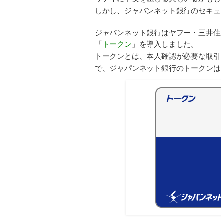
しかし、ジャパンネット銀行のセキュ
ジャパンネット銀行はヤフー・三井住
「
トークン
」を導入しました。
トークンとは、本人確認が必要な取引
で、ジャパンネット銀行のトークンは