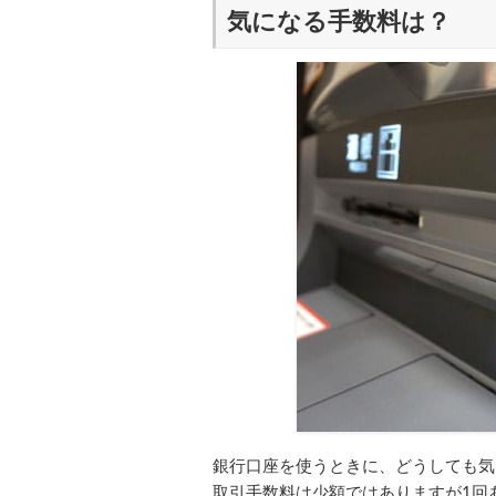
気になる手数料は？
銀行口座を使うときに、どうしても気
取引手数料は少額ではありますが1回