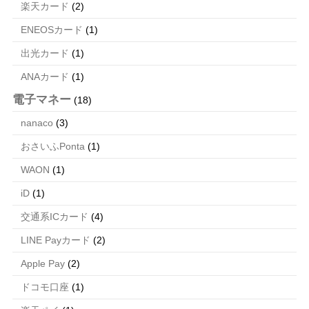
楽天カード
(2)
ENEOSカード
(1)
出光カード
(1)
ANAカード
(1)
電子マネー
(18)
nanaco
(3)
おさいふPonta
(1)
WAON
(1)
iD
(1)
交通系ICカード
(4)
LINE Payカード
(2)
Apple Pay
(2)
ドコモ口座
(1)