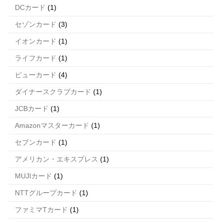
DCカード
(1)
セゾンカード
(3)
イオンカード
(1)
ライフカード
(1)
ビューカード
(4)
ダイナースクラブカード
(1)
JCBカード
(1)
Amazonマスターカード
(1)
セブンカード
(1)
アメリカン・エキスプレス
(1)
MUJIカード
(1)
NTTグループカード
(1)
ファミマTカード
(1)