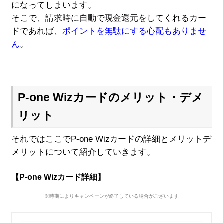
になってしまいます。
そこで、請求時に自動で現金還元をしてくれるカー
ドであれば、
ポイントを無駄にする心配もありませ
ん
。
P-one Wizカードのメリット・デメ
リット
それではここでP-one Wizカードの詳細とメリットデ
メリットについて紹介していきます。
【P-one Wizカード詳細】
※時期によりキャンペーンが終了している場合がございます