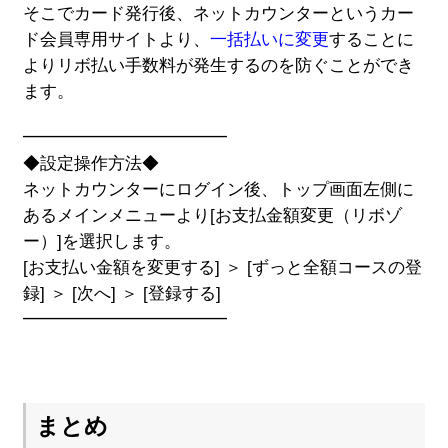
そこでカード発行後、ネットカウンターというカー
ド会員専用サイトより、
一括払いに変更
することに
よりリボ払い手数料が発生するのを防ぐことができ
ます。
━━━━━━━━━━━━
◆設定操作方法◆
ネットカウンターにログイン後、トップ画面左側に
あるメインメニューより[お支払金額変更（リボゾ
ー）]を選択します。
[お支払い金額を変更する] ＞ [ずっと全額コースの登
録] ＞ [次へ] ＞ [登録する]
━━━━━━━━━━━━
まとめ