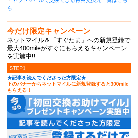
・
ネットマイルで交換できる特典交換先一覧はこち
ら
今だけ限定キャンペーン
ネットマイル＆「すぐたま」への新規登録で
最大400mileがすぐにもらえるキャンペーン
を実施中!!
STEP1
★記事を読んでくださった方限定★
下のバナーからネットマイルに新規登録すると300mile
もらえる！