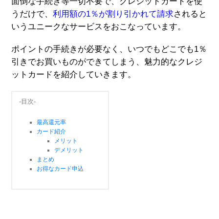
面倒な手続き等一切不要で、クレジットカードを使
うだけで、
利用額の1％が割り引かれて請求
されると
いうユニークなサービスをおこなっています。
ポイントの手続きが必要なく、いつでもどこでも1％
引きでお買いものができてしまう、魅力的なクレジ
ットカードを紹介していきます。
-目次-
最高還元率
カード紹介
メリット
デメリット
まとめ
お得なカード申込