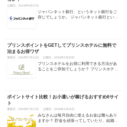
公開日：
2019年9月27日
ジャパンネット銀行、というネット銀行をご
存じでしょうか。 ジャパンネット銀行とい…
プリンスポイントをGETしてプリンスホテルに無料で
泊まるお得ワザ
更新日：2018年7月11日
公開日：2018年2月20日
プリンスホテルをお得に利用できる方法があ
ることをご存知でしょうか？ プリンスホテ…
ポイントサイト比較！お小遣いが稼げるおすすめ6サイ
ト
更新日：2018年7月11日
公開日：2018年1月24日
みなさんは毎月自由に使えるお金は幾らあり
ますか？ 貯金を頑張ってしていたり、結婚…