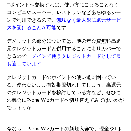
Tポイントへ交換すれば、使い方にこまることなく、
コンビニやスーパー、レストランなどあらゆるシー
ンで利用できるので、
無駄なく最大限に還元サービ
スを受けることが可能
です。
デメリットの部分については、他の年会費無料高還
元クレジットカードと併用することによりカバーで
きるので、
メインで使うクレジットカードとして最
も適しています
。
クレジットカードのポイントの使い道に困ってい
る、使わないまま有効期限切れしてしまう、高還元
のクレジットカードを検討している方など、ぜひこ
の機会にP-one Wizカードへ切り替えてみてはいかが
でしょうか。
今なら、P-one Wizカードの新規入会で、現金やTポ