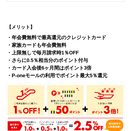
【メリット】
・年会費無料で最高還元のクレジットカード
・家族カードも年会費無料
・上限無しで毎月請求時1％OFF
・さらに0.5％相当分のポイント付与
・カード入会後6ヶ月間はポイント3倍
・P-oneモールの利用でポイント最大5％還元