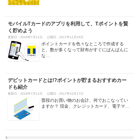
モバイルTカードのアプリを利用して、Tポイントを賢
く貯めよう
更新日：2018年7月11日
公開日：2017年11月24日
ポイントカードを色々なところで作成する
と、数が多くなって財布がすぐにぱんぱんに
な…
デビットカードとは!?ポイントが貯まるおすすめカー
ドも紹介
更新日：2018年7月11日
公開日：2017年10月17日
普段のお買い物のお会計、何でおこなってい
ますか？ 現金、クレジットカード、電子マ…