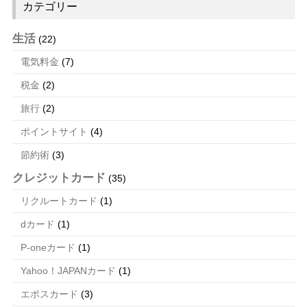
カテゴリー
生活
(22)
電気料金
(7)
税金
(2)
旅行
(2)
ポイントサイト
(4)
節約術
(3)
クレジットカード
(35)
リクルートカード
(1)
dカード
(1)
P-oneカード
(1)
Yahoo！JAPANカード
(1)
エポスカード
(3)