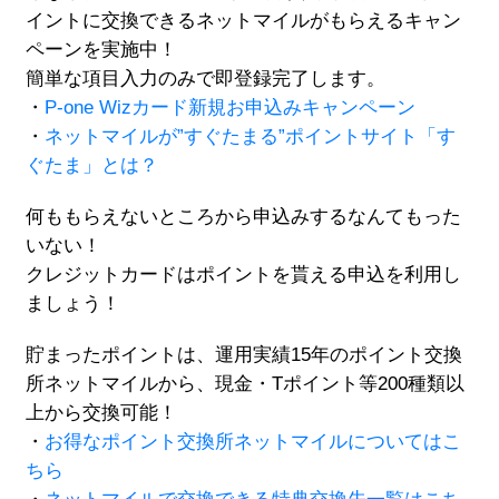
イントに交換できるネットマイルがもらえるキャン
ペーンを実施中！
簡単な項目入力のみで即登録完了します。
・
P-one Wizカード新規お申込みキャンペーン
・
ネットマイルが”すぐたまる”ポイントサイト「す
ぐたま」とは？
何ももらえないところから申込みするなんてもった
いない！
クレジットカードはポイントを貰える申込を利用し
ましょう！
貯まったポイントは、運用実績15年のポイント交換
所ネットマイルから、現金・Tポイント等200種類以
上から交換可能！
・
お得なポイント交換所ネットマイルについてはこ
ちら