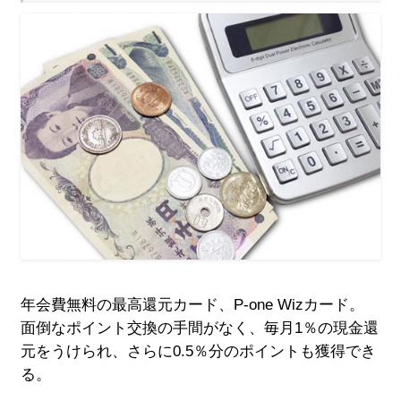
年会費無料の最高還元カード、P-one Wizカード。
面倒なポイント交換の手間がなく、毎月1％の現金還
元をうけられ、さらに0.5％分のポイントも獲得でき
る。