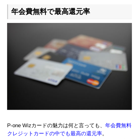
年会費無料で最高還元率
P-one Wizカードの魅力は何と言っても、
年会費無料
クレジットカードの中でも最高の還元率
。