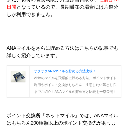
日間
となっているので、長期滞在の場合には片道分
しか利用できません。
ANAマイルをさらに貯める方法はこちらの記事でも
詳しく紹介しています。
ザクザクANAマイルを貯める方法比較！
ANAのマイルを飛躍的に貯める方法。ポイントサイト
利用やポイント交換はもちろん、注意したい落とし穴
までご紹介！ANAマイルの貯め方と比較を一挙公開！
ポイント交換所「ネットマイル」では、ANAマイル
はもちろん200種類以上のポイント交換先がありま