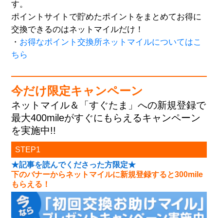
す。
ポイントサイトで貯めたポイントをまとめてお得に
交換できるのはネットマイルだけ！
・
お得なポイント交換所ネットマイルについてはこ
ちら
今だけ限定キャンペーン
ネットマイル＆「すぐたま」への新規登録で
最大400mileがすぐにもらえるキャンペーン
を実施中!!
STEP1
★記事を読んでくださった方限定★
下のバナーからネットマイルに新規登録すると300mile
もらえる！