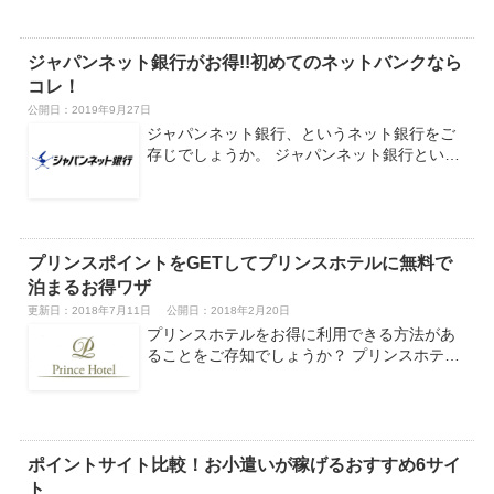
ジャパンネット銀行がお得!!初めてのネットバンクなら
コレ！
公開日：
2019年9月27日
ジャパンネット銀行、というネット銀行をご
存じでしょうか。 ジャパンネット銀行とい…
プリンスポイントをGETしてプリンスホテルに無料で
泊まるお得ワザ
更新日：2018年7月11日
公開日：2018年2月20日
プリンスホテルをお得に利用できる方法があ
ることをご存知でしょうか？ プリンスホテ…
ポイントサイト比較！お小遣いが稼げるおすすめ6サイ
ト