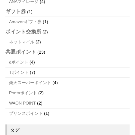
ANAマイレージ
(4)
ギフト券
(1)
Amazonギフト券
(1)
ポイント交換所
(2)
ネットマイル
(2)
共通ポイント
(23)
dポイント
(4)
Tポイント
(7)
楽天スーパーポイント
(4)
Pontaポイント
(2)
WAON POINT
(2)
プリンスポイント
(1)
タグ