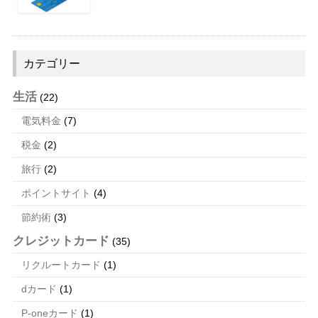
カテゴリー
生活
(22)
電気料金
(7)
税金
(2)
旅行
(2)
ポイントサイト
(4)
節約術
(3)
クレジットカード
(35)
リクルートカード
(1)
dカード
(1)
P-oneカード
(1)