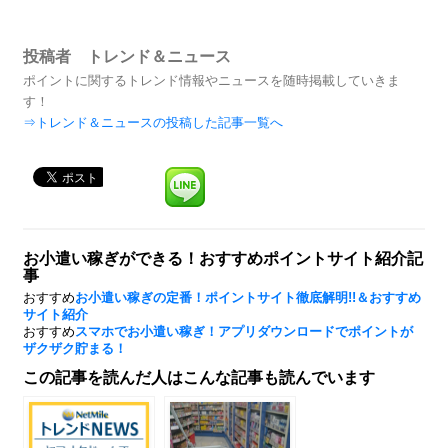
投稿者 トレンド＆ニュース
ポイントに関するトレンド情報やニュースを随時掲載していきま
す！
⇒トレンド＆ニュースの投稿した記事一覧へ
お小遣い稼ぎができる！おすすめポイントサイト紹介記
事
おすすめ
お小遣い稼ぎの定番！ポイントサイト徹底解明!!＆おすすめ
サイト紹介
おすすめ
スマホでお小遣い稼ぎ！アプリダウンロードでポイントが
ザクザク貯まる！
この記事を読んだ人はこんな記事も読んでいます