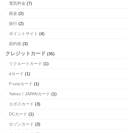
電気料金
(7)
税金
(2)
旅行
(2)
ポイントサイト
(4)
節約術
(3)
クレジットカード
(35)
リクルートカード
(1)
dカード
(1)
P-oneカード
(1)
Yahoo！JAPANカード
(1)
エポスカード
(3)
DCカード
(1)
セゾンカード
(3)