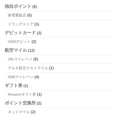
独自ポイント
(6)
家電量販店
(5)
ドラッグストア
(1)
デビットカード
(2)
VISAデビット
(2)
航空マイル
(12)
JALマイレージ
(5)
デルタ航空スカイマイル
(1)
ANAマイレージ
(4)
ギフト券
(1)
Amazonギフト券
(1)
ポイント交換所
(2)
ネットマイル
(2)