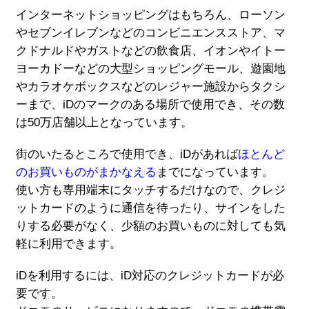
インターネットショッピングはもちろん、ローソン
やセブンイレブンなどのコンビニエンスストア、マ
クドナルドやガストなどの飲食店、イオンやイトー
ヨーカドーなどの大型ショッピングモール、遊園地
やカラオケボックスなどのレジャー施設からタクシ
ーまで、iDのマークのある場所で使用でき、その数
は50万店舗以上となっています。
街のいたるところで使用でき、iDがあれば
ほとんど
のお買いものがまかなえる
までになっています。
使い方も専用端末にタッチするだけなので、クレジ
ットカードのように通信を待ったり、サインをした
りする必要がなく、少額のお買いものに対しても気
軽に利用できます。
iDを利用するには、iD対応のクレジットカードが必
要です。