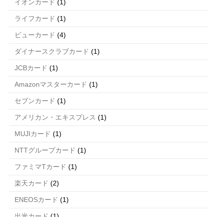
イオンカード
(1)
ライフカード
(1)
ビューカード
(4)
ダイナースクラブカード
(1)
JCBカード
(1)
Amazonマスターカード
(1)
セブンカード
(1)
アメリカン・エキスプレス
(1)
MUJIカード
(1)
NTTグループカード
(1)
ファミマTカード
(1)
楽天カード
(2)
ENEOSカード
(1)
出光カード
(1)