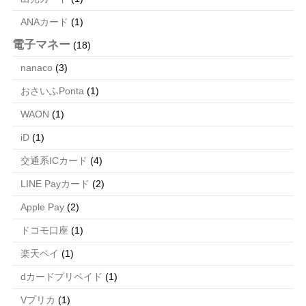
ANAカード
(1)
電子マネー
(18)
nanaco
(3)
おさいふPonta
(1)
WAON
(1)
iD
(1)
交通系ICカード
(4)
LINE Payカード
(2)
Apple Pay
(2)
ドコモ口座
(1)
楽天ペイ
(1)
dカードプリペイド
(1)
Vプリカ
(1)