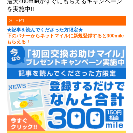
最大400mileがすぐにもらえるキャンペーン
を実施中!!
STEP1
★記事を読んでくださった方限定★
下のバナーからネットマイルに新規登録すると300mile
もらえる！