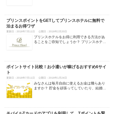
プリンスポイントをGETしてプリンスホテルに無料で
泊まるお得ワザ
更新日：2018年7月11日
公開日：2018年2月20日
プリンスホテルをお得に利用できる方法があ
ることをご存知でしょうか？ プリンスホテ…
ポイントサイト比較！お小遣いが稼げるおすすめ6サイ
ト
更新日：2018年7月11日
公開日：2018年1月24日
みなさんは毎月自由に使えるお金は幾らあり
ますか？ 貯金を頑張ってしていたり、結婚…
モバイルTカードのアプリを利用して、Tポイントを賢