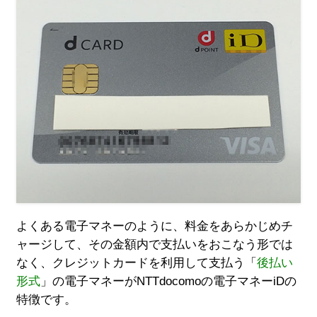
よくある電子マネーのように、料金をあらかじめチ
ャージして、その金額内で支払いをおこなう形では
なく、クレジットカードを利用して支払う「
後払い
形式
」の電子マネーがNTTdocomoの電子マネーiDの
特徴です。