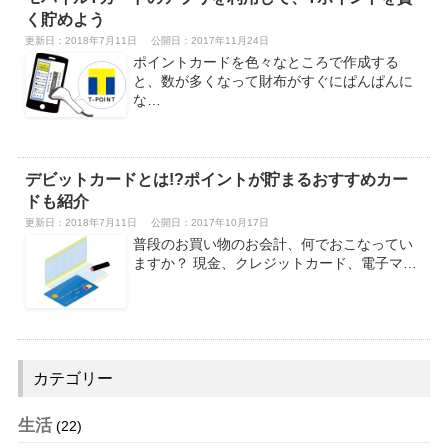
く貯めよう
更新日：2018年7月11日
公開日：2017年11月24日
ポイントカードを色々なところで作成する
と、数が多くなって財布がすぐにぱんぱんに
な…
デビットカードとは!?ポイントが貯まるおすすめカー
ドも紹介
更新日：2018年7月11日
公開日：2017年10月17日
普段のお買い物のお会計、何でおこなってい
ますか？ 現金、クレジットカード、電子マ…
カテゴリー
生活
(22)