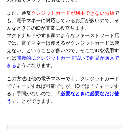
また、通常
クレジットカードが利用できないお店
で
も、電子マネーに対応しているお店が多いので、そ
んなときこのiDが非常に役立ちます。
マクドナルドやすき家のようなファーストフード店
では、電子マネーは使えるがクレジットカードは使
えない、ということが多いので、そこでiDを活用す
れば
間接的にクレジットカード払いで商品が購入で
きる
ようになります。
この方法は他の電子マネーでも、クレジットカード
でチャージすれば可能ですが、iDでは「チャージす
る」手間がないので、「
必要なときに必要なだけ使
う
」ことができます。