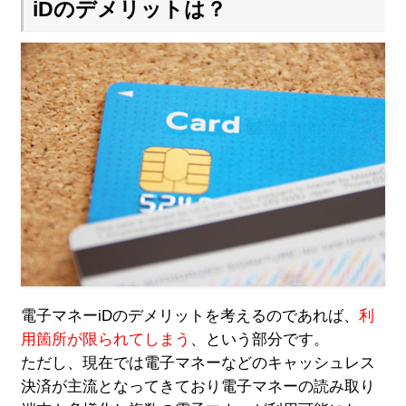
iDのデメリットは？
電子マネーiDのデメリットを考えるのであれば、
利
用箇所が限られてしまう
、という部分です。
ただし、現在では電子マネーなどのキャッシュレス
決済が主流となってきており電子マネーの読み取り