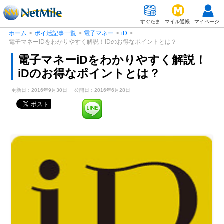
すぐたま
マイル通帳
マイページ
ホーム
>
ポイ活記事一覧
>
電子マネー
>
iD
>
電子マネーiDをわかりやすく解説！iDのお得なポイントとは？
電子マネーiDをわかりやすく解説！
iDのお得なポイントとは？
更新日：2016年9月30日
公開日：2016年6月28日