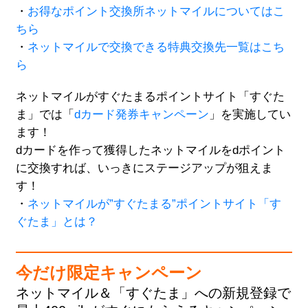
・
お得なポイント交換所ネットマイルについてはこ
ちら
・
ネットマイルで交換できる特典交換先一覧はこち
ら
ネットマイルがすぐたまるポイントサイト「すぐた
ま」では「
dカード発券キャンペーン
」を実施してい
ます！
dカードを作って獲得したネットマイルをdポイント
に交換すれば、いっきにステージアップが狙えま
す！
・
ネットマイルが”すぐたまる”ポイントサイト「す
ぐたま」とは？
今だけ限定キャンペーン
ネットマイル＆「すぐたま」への新規登録で